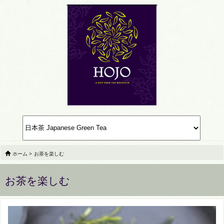
ホーム
>
お茶を楽しむ
お茶を楽しむ