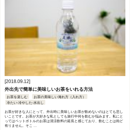
[2018.09.12]
外出先で簡単に美味しいお茶をいれる方法
お茶を楽しむ
お茶の美味しい淹れ方（入れ方）
冷たい-冷やした-水出し
お茶が好きな人にとって、外出時に美味しいお茶が飲めないのはとても悲し
いことです。お茶が大好きな私としても旅行中何を飲むか悩みます。私にと
ってはペットボトルのお茶は清涼飲料の延長と感じており、飲むことは殆ど
有りません。そこ …