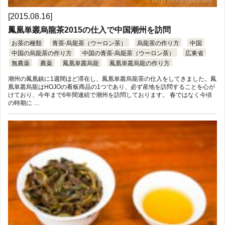
[2015.08.16]
鳳凰単叢烏龍茶2015の仕入で中国潮州を訪問
お茶の種類
青茶-烏龍茶（ウーロン茶）
烏龍茶の作り方
中国
中国の烏龍茶の作り方
中国の青茶-烏龍茶（ウーロン茶）
広東省
無農薬
農薬
鳳凰単叢烏龍
鳳凰単叢烏龍の作り方
潮州の鳳凰鎮に1週間ほど滞在し、鳳凰単叢烏龍茶の仕入をしてきました。鳳
凰単叢烏龍はHOJOの看板商品の1つであり、必ず産地を訪問することを心が
けており、今年まで6年間連続で潮州を訪問しております。 春ではなく今頃
の時期に …