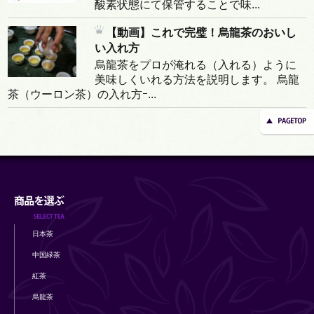
酸素状態にて保管することで味...
【動画】これで完璧！烏龍茶のおいし
い入れ方
烏龍茶をプロが淹れる（入れる）ように
美味しくいれる方法を説明します。 烏龍
茶（ウーロン茶）の入れ方ｰ...
日本茶
中国緑茶
紅茶
烏龍茶