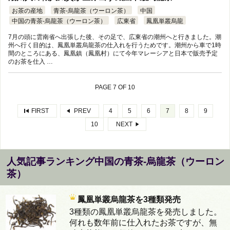
お茶の産地
青茶-烏龍茶（ウーロン茶）
中国
中国の青茶-烏龍茶（ウーロン茶）
広東省
鳳凰単叢烏龍
7月の頭に雲南省へ出張した後、その足で、広東省の潮州へと行きました。潮
州へ行く目的は、鳳凰単叢烏龍茶の仕入れを行うためです。潮州から車で1時
間のところにある、鳳凰鎮（鳳凰村）にて今年マレーシアと日本で販売予定
のお茶を仕入 …
PAGE 7 OF 10
FIRST
PREV
4
5
6
7
8
9
10
NEXT
人気記事ランキング中国の青茶-烏龍茶（ウーロン
茶）
鳳凰単叢烏龍茶を3種類発売
3種類の鳳凰単叢烏龍茶を発売しました。
何れも数年前に仕入れたお茶ですが、無