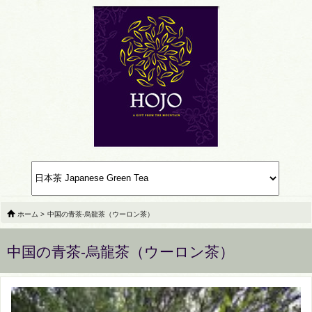
ホーム
>
中国の青茶-烏龍茶（ウーロン茶）
中国の青茶-烏龍茶（ウーロン茶）