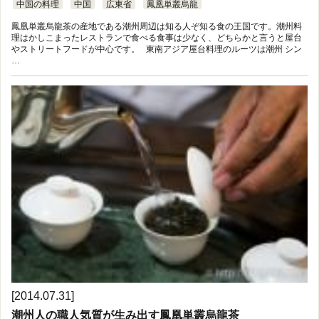
中国の料理
中国
広東省
鳳凰単叢烏龍
鳳凰単叢烏龍茶の産地である潮州周辺は知る人ぞ知る食の王国です。潮州料
理はかしこまったレストランで食べる食事は少なく、どちらかと言うと屋台
やストリートフードが中心です。 東南アジア屋台料理のルーツは潮州 シン
…
[2014.07.31]
潮州人の職人気質が生み出す鳳凰単叢烏龍茶