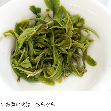
露のお買い物はこちらから