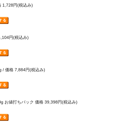
 1,728円(税込み)
4,104円(税込み)
g / 価格 7,884円(税込み)
 600g お値打ちパック 価格 39,398円(税込み)